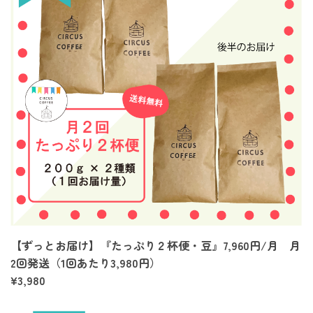
【ずっとお届け】『たっぷり２杯便・豆』7,960円/月 月
2回発送（1回あたり3,980円）
¥3,980