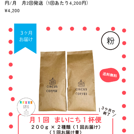
円/月 月2回発送（1回あたり4,200円）
¥4,200