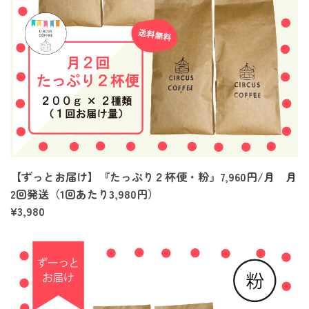
【ずっとお届け】『たっぷり２杯便・粉』7,960円/月 月
2回発送（1回あたり3,980円）
¥3,980