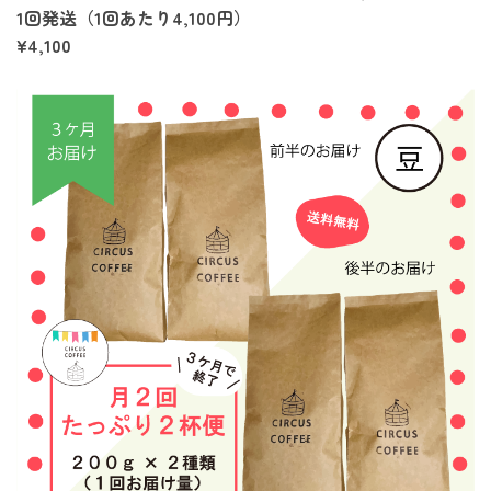
1回発送（1回あたり4,100円）
¥4,100