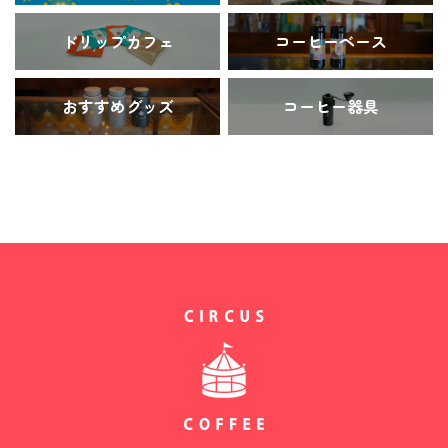
ドリップカフェ
コーヒーベース
おすすめグッズ
コーヒー器具