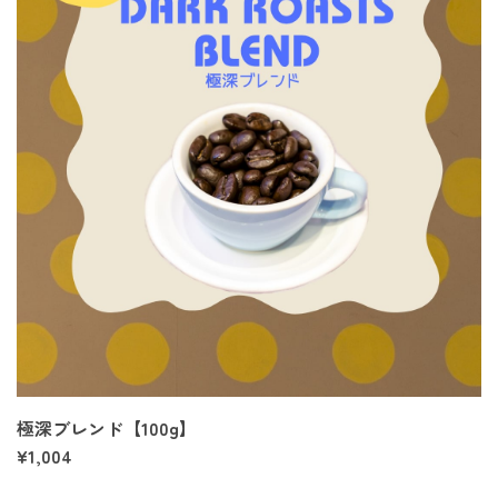
極深ブレンド【100g】
¥1,004