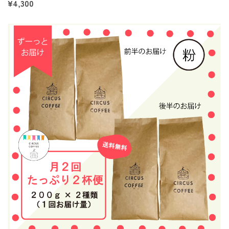
¥4,300