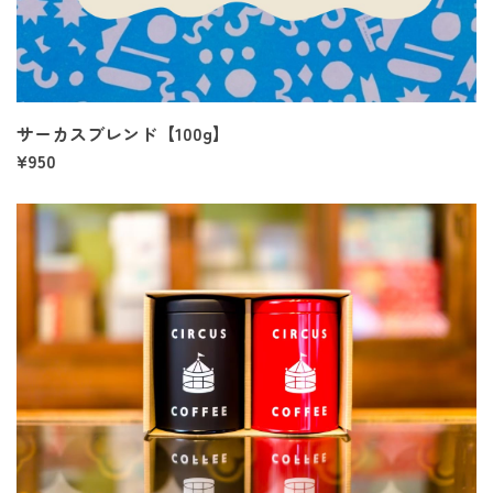
サーカスブレンド【100g】
¥950