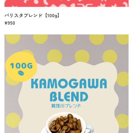
バリスタブレンド【100g】
¥950