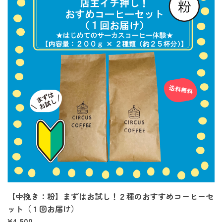
【中挽き：粉】まずはお試し！２種のおすすめコーヒーセ
ット（１回お届け）
¥4,500