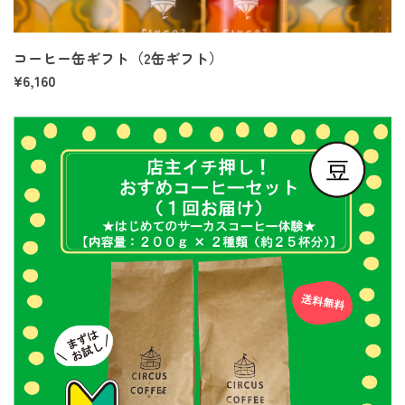
コーヒー缶ギフト（2缶ギフト）
¥6,160