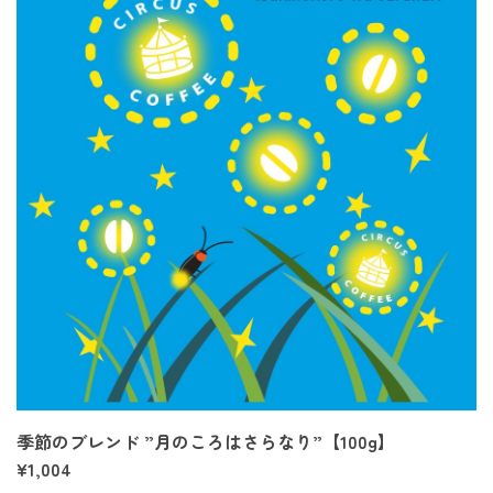
季節のブレンド ”月のころはさらなり”【100g】
¥1,004