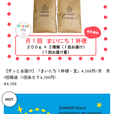
【ずっとお届け】『まいにち１杯便・豆』4,100円/月 月
1回発送（1回あたり4,100円）
¥4,100