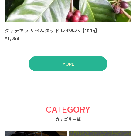
グァテマラ リベルタッド レゼルバ【100g】
¥1,058
MORE
CATEGORY
カテゴリ一覧