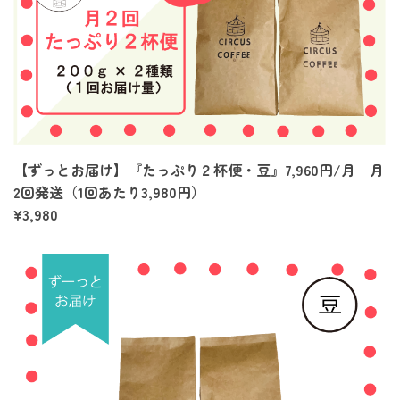
【ずっとお届け】『たっぷり２杯便・豆』7,960円/月 月
2回発送（1回あたり3,980円）
¥3,980