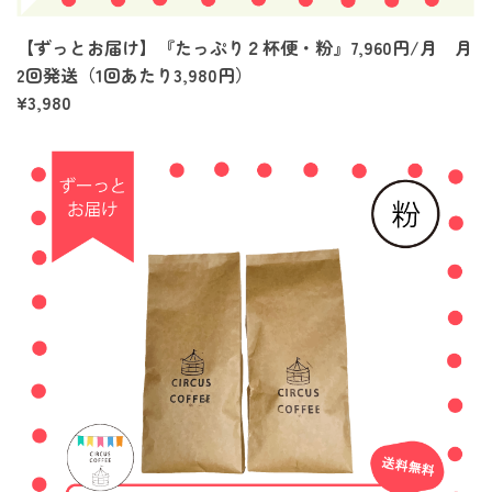
【ずっとお届け】『たっぷり２杯便・粉』7,960円/月 月
2回発送（1回あたり3,980円）
¥3,980