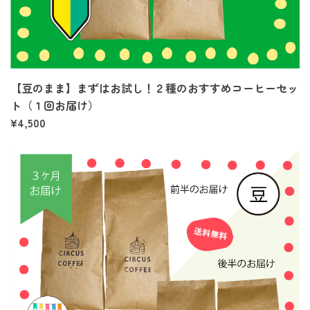
【豆のまま】まずはお試し！２種のおすすめコーヒーセッ
ト（１回お届け）
¥4,500