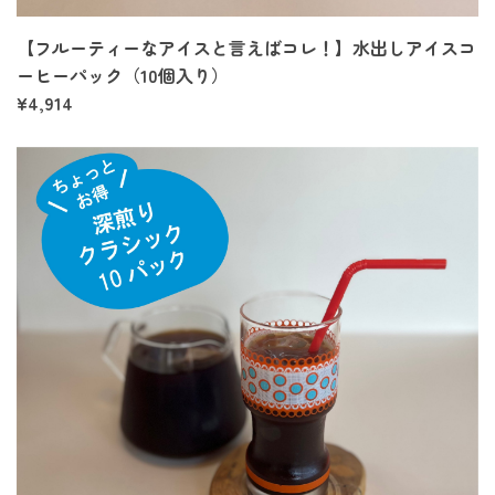
【フルーティーなアイスと言えばコレ！】水出しアイスコ
ーヒーパック（10個入り）
¥4,914