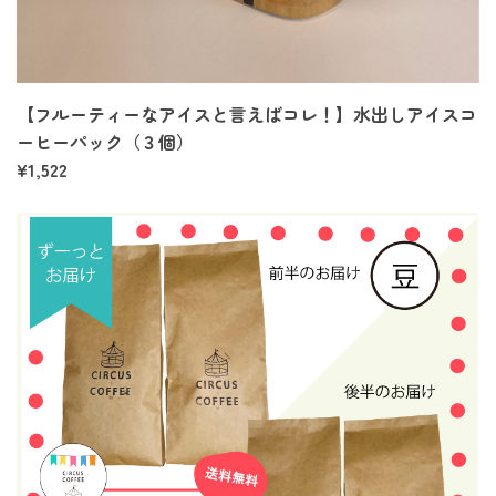
【フルーティーなアイスと言えばコレ！】水出しアイスコ
ーヒーパック（３個）
¥1,522