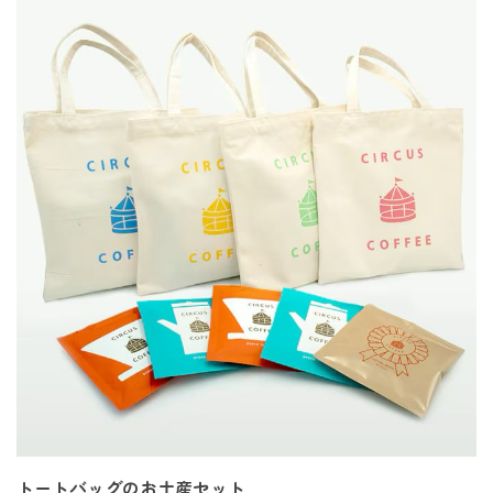
トートバッグのお土産セット