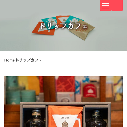
ドリップカフェ
Home
ドリップカフェ