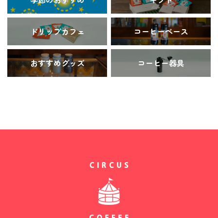
ドリップカフェ
コーヒーベース
おすすめグッズ
コーヒー器具