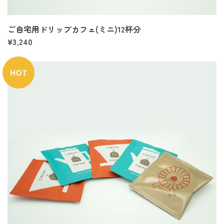
ご自宅用ドリップカフェ(ミニ)12杯分
¥3,240