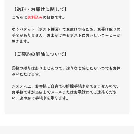
【送料・お届けに関して】
こちらは
送料込み
の価格です。
ゆうパケット（ポスト投函）でお届けするため、お受け取りの
手間がありません。お出かけ中もポストにおいしいコーヒーが
届きます。
【ご契約の解除について】
回数の縛りはありませんので、違うなと感じたらいつでもお休
みいただけます。
システム上、お客様ご自身での解除手続きができませんので、
お手数ですが
当店までメールまたはお電話にてご連絡くださ
い。
速やかに手続きを承ります。