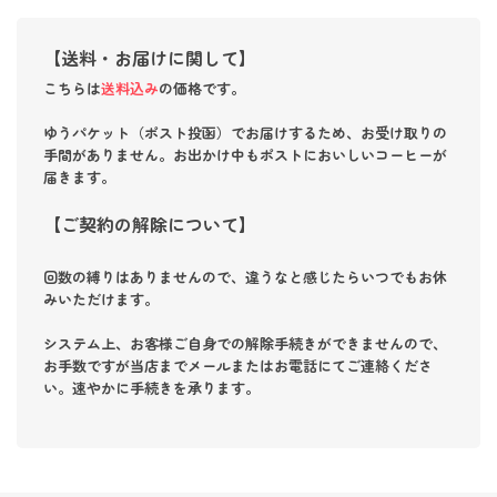
【送料・お届けに関して】
こちらは
送料込み
の価格です。
ゆうパケット（ポスト投函）でお届けするため、お受け取りの
手間がありません。お出かけ中もポストにおいしいコーヒーが
届きます。
【ご契約の解除について】
回数の縛りはありませんので、違うなと感じたらいつでもお休
みいただけます。
システム上、お客様ご自身での解除手続きができませんので、
お手数ですが
当店までメールまたはお電話にてご連絡くださ
い。
速やかに手続きを承ります。