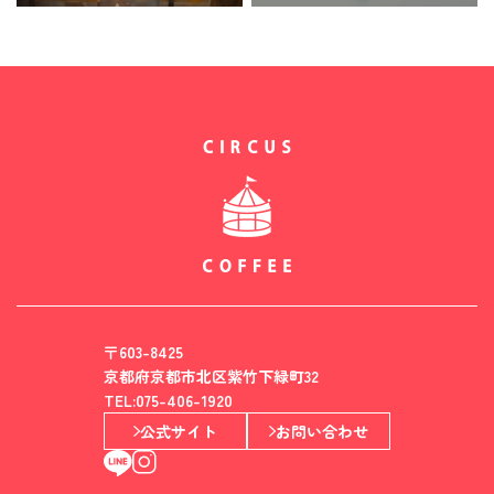
〒603-8425
京都府京都市北区紫竹下緑町32
TEL:075-406-1920
公式サイト
お問い合わせ