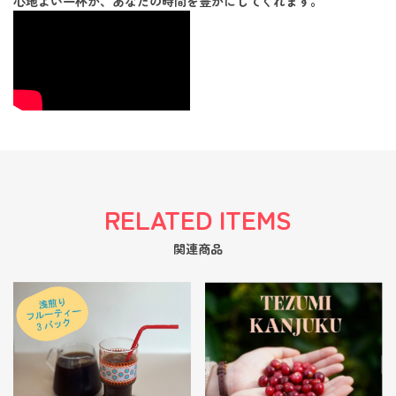
心地よい一杯が、あなたの時間を豊かにしてくれます。
RELATED ITEMS
関連商品