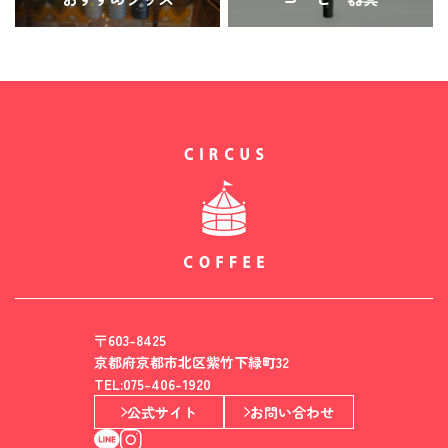
〒603-8425
京都府京都市北区紫竹下緑町32
TEL:075-406-1920
公式サイト
お問い合わせ