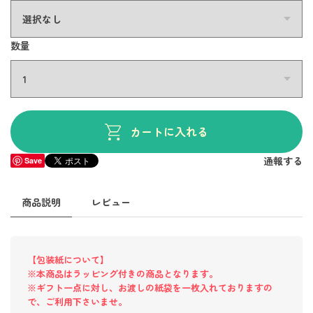
数量
カートに入れる
通報する
Save
商品説明
レビュー
【包装紙について】
※本商品はラッピング付きの商品となります。
※ギフト一点に対し、お渡しの紙袋を一枚入れておりますの
で、ご利用下さいませ。