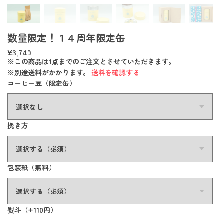
数量限定！１４周年限定缶
¥3,740
※この商品は1点までのご注文とさせていただきます。
※別途送料がかかります。
送料を確認する
コーヒー豆（限定缶）
挽き方
包装紙（無料）
熨斗（+110円）