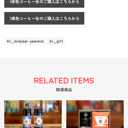
赤色コーヒー缶のご購入はこちらから
黒色コーヒー缶のご購入はこちらから
#c_midyear-yearend
#c_gift
RELATED ITEMS
関連商品