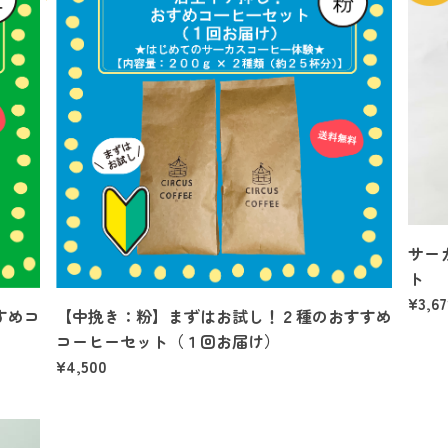
サー
ト
¥3,67
すめコ
【中挽き：粉】まずはお試し！２種のおすすめ
コーヒーセット（１回お届け）
¥4,500