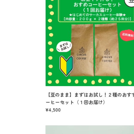
【豆のまま】まずはお試し！２種のおす
ーヒーセット（１回お届け）
¥4,500