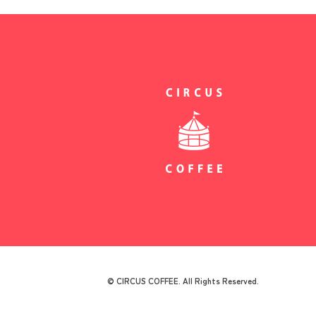
© CIRCUS COFFEE. All Rights Reserved.