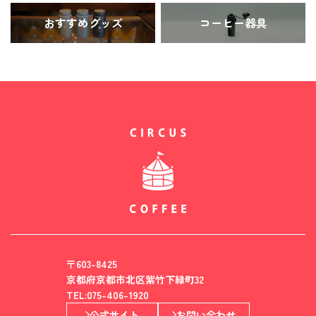
おすすめグッズ
コーヒー器具
〒603-8425
京都府京都市北区紫竹下緑町32
TEL:075-406-1920
公式サイト
お問い合わせ