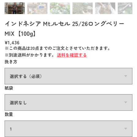
インドネシア Mt.ルセル 25/26ロングベリー
MIX【100g】
¥1,436
※この商品は20点までのご注文とさせていただきます。
※別途送料がかかります。
送料を確認する
挽き方
紙袋
数量