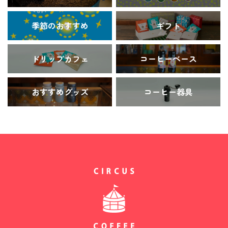
季節のおすすめ
ギフト
ドリップカフェ
コーヒーベース
おすすめグッズ
コーヒー器具