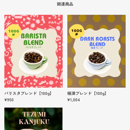
関連商品
バリスタブレンド【100g】
極深ブレンド【100g】
¥950
¥1,004