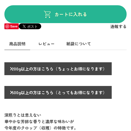
カートに入れる
通報する
Save
商品説明
レビュー
紙袋について
200g以上の方はこちら（ちょっとお得になります）
500g以上の方はこちら（とってもお得になります）
深煎りとは思えない
華やかな芳醇な香りと濃厚な味わいが
今年度のクロップ（収穫）の特徴です。